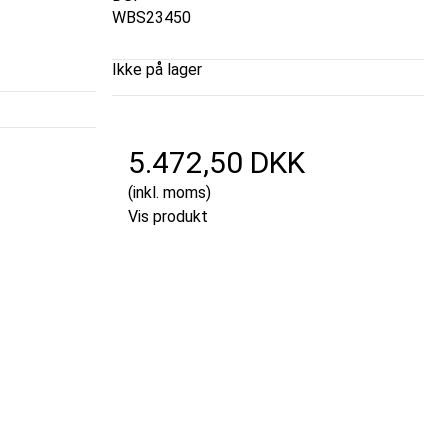
WBS23450
Ikke på lager
5.472,50 DKK
(inkl. moms)
Vis produkt