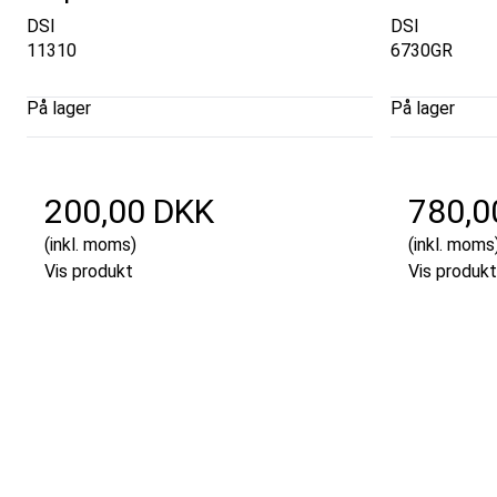
DSI
DSI
11310
6730GR
På lager
På lager
200,00 DKK
780,0
(inkl. moms)
(inkl. moms
Vis produkt
Vis produkt