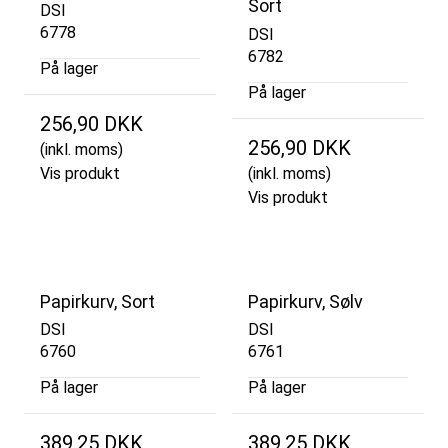
Sort
DSI
6778
DSI
6782
På lager
På lager
256,90 DKK
256,90 DKK
(inkl. moms)
Vis produkt
(inkl. moms)
Vis produkt
Papirkurv, Sort
Papirkurv, Sølv
DSI
DSI
6760
6761
På lager
På lager
389,25 DKK
389,25 DKK