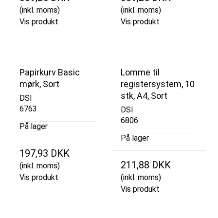
(inkl. moms)
(inkl. moms)
Vis produkt
Vis produkt
Papirkurv Basic
Lomme til
mørk, Sort
registersystem, 10
stk, A4, Sort
DSI
6763
DSI
6806
På lager
På lager
197,93 DKK
211,88 DKK
(inkl. moms)
Vis produkt
(inkl. moms)
Vis produkt