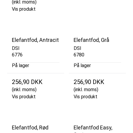
(inkl. moms)
Vis produkt
Elefantfod, Antracit
Elefantfod, Grå
DSI
DSI
6776
6780
På lager
På lager
256,90 DKK
256,90 DKK
(inkl. moms)
(inkl. moms)
Vis produkt
Vis produkt
Elefantfod, Rød
Elefantfod Easy,