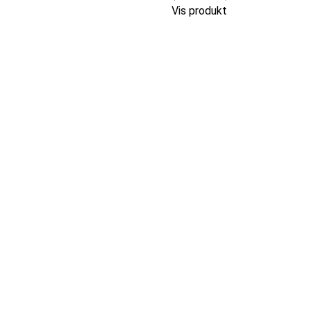
Vis produkt