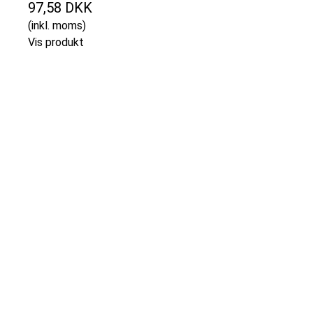
97,58 DKK
(inkl. moms)
Vis produkt