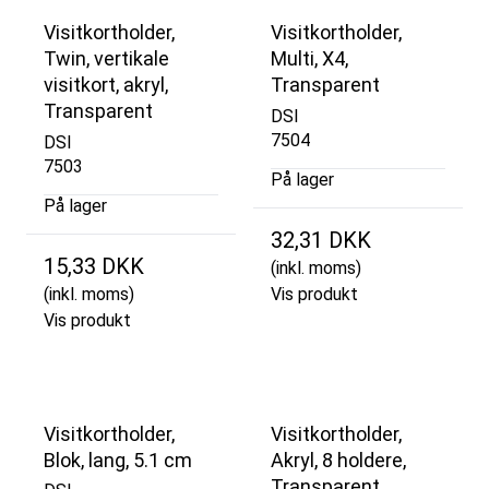
Visitkortholder,
Visitkortholder,
Twin, vertikale
Multi, X4,
visitkort, akryl,
Transparent
Transparent
DSI
7504
DSI
7503
På lager
På lager
32,31 DKK
15,33 DKK
(inkl. moms)
(inkl. moms)
Vis produkt
Vis produkt
Visitkortholder,
Visitkortholder,
Blok, lang, 5.1 cm
Akryl, 8 holdere,
Transparent