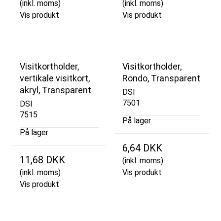
(inkl. moms)
(inkl. moms)
Vis produkt
Vis produkt
Visitkortholder,
Visitkortholder,
vertikale visitkort,
Rondo, Transparent
akryl, Transparent
DSI
7501
DSI
7515
På lager
På lager
6,64 DKK
11,68 DKK
(inkl. moms)
(inkl. moms)
Vis produkt
Vis produkt