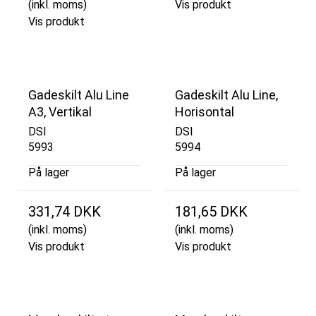
(inkl. moms)
Vis produkt
Vis produkt
Gadeskilt Alu Line
Gadeskilt Alu Line,
A3, Vertikal
Horisontal
DSI
DSI
5993
5994
På lager
På lager
331,74 DKK
181,65 DKK
(inkl. moms)
(inkl. moms)
Vis produkt
Vis produkt