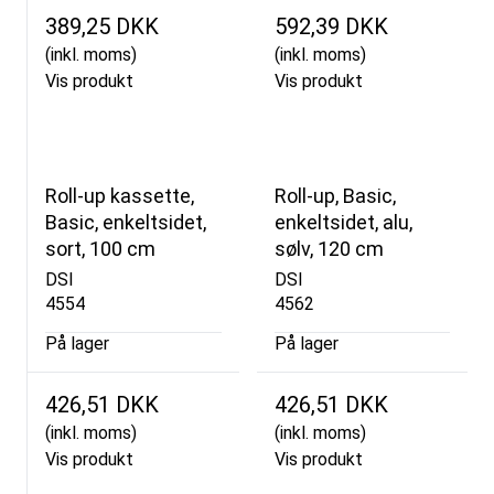
389,25 DKK
592,39 DKK
(inkl. moms)
(inkl. moms)
Vis produkt
Vis produkt
Roll-up kassette,
Roll-up, Basic,
Basic, enkeltsidet,
enkeltsidet, alu,
sort, 100 cm
sølv, 120 cm
DSI
DSI
4554
4562
På lager
På lager
426,51 DKK
426,51 DKK
(inkl. moms)
(inkl. moms)
Vis produkt
Vis produkt