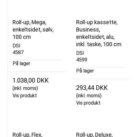
Roll-up, Mega,
Roll-up kassette,
enkeltsidet, sølv,
Business,
100 cm
enkeltsidet, alu,
inkl. taske, 100 cm
DSI
4587
DSI
4599
På lager
På lager
1.038,00 DKK
293,44 DKK
(inkl. moms)
Vis produkt
(inkl. moms)
Vis produkt
Roll-up, Flex,
Roll-up, Deluxe,