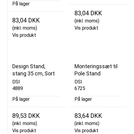
På lager
83,04 DKK
83,04 DKK
(inkl. moms)
(inkl. moms)
Vis produkt
Vis produkt
Design Stand,
Monteringssæt til
stang 35 cm, Sort
Pole Stand
DSI
DSI
4889
6725
På lager
På lager
89,53 DKK
83,64 DKK
(inkl. moms)
(inkl. moms)
Vis produkt
Vis produkt